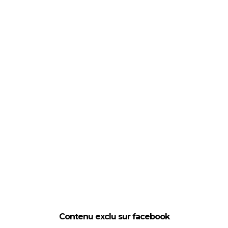
Contenu exclu sur facebook