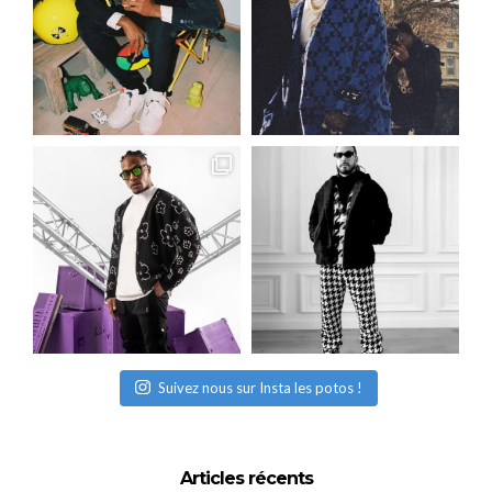
Suivez nous sur Insta les potos !
Articles récents