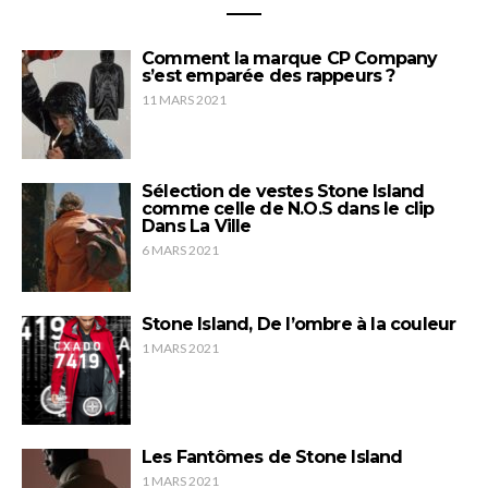
Comment la marque CP Company
s’est emparée des rappeurs ?
11 MARS 2021
Sélection de vestes Stone Island
comme celle de N.O.S dans le clip
Dans La Ville
6 MARS 2021
Stone Island, De l’ombre à la couleur
1 MARS 2021
Les Fantômes de Stone Island
1 MARS 2021