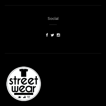
Social