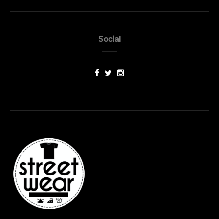
Social