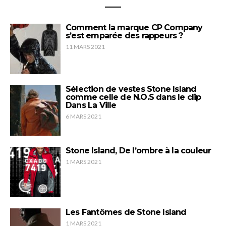
Comment la marque CP Company
s’est emparée des rappeurs ?
11 MARS 2021
Sélection de vestes Stone Island
comme celle de N.O.S dans le clip
Dans La Ville
6 MARS 2021
Stone Island, De l’ombre à la couleur
1 MARS 2021
Les Fantômes de Stone Island
1 MARS 2021