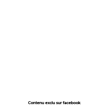
Contenu exclu sur facebook