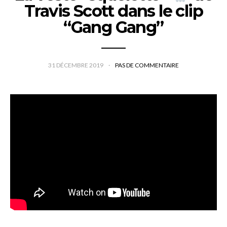
Travis Scott dans le clip
“Gang Gang”
31 DÉCEMBRE 2019
PAS DE COMMENTAIRE