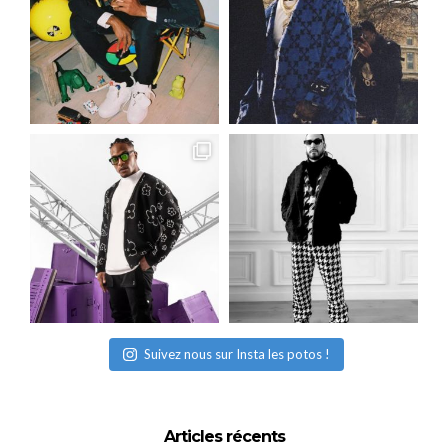
Suivez nous sur Insta les potos !
Articles récents