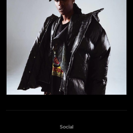
Social