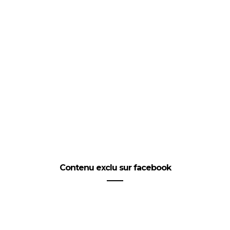
Contenu exclu sur facebook