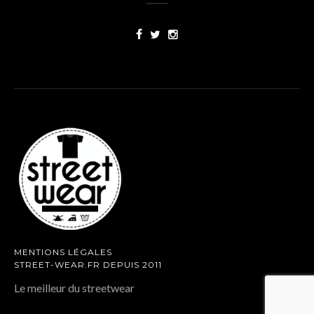
MENTIONS LÉGALES
STREET-WEAR.FR DEPUIS 2011
Le meilleur du streetwear