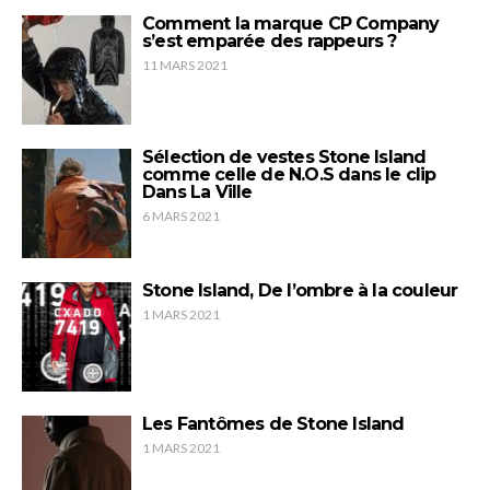
Comment la marque CP Company
s’est emparée des rappeurs ?
11 MARS 2021
Sélection de vestes Stone Island
comme celle de N.O.S dans le clip
Dans La Ville
6 MARS 2021
Stone Island, De l’ombre à la couleur
1 MARS 2021
Les Fantômes de Stone Island
1 MARS 2021