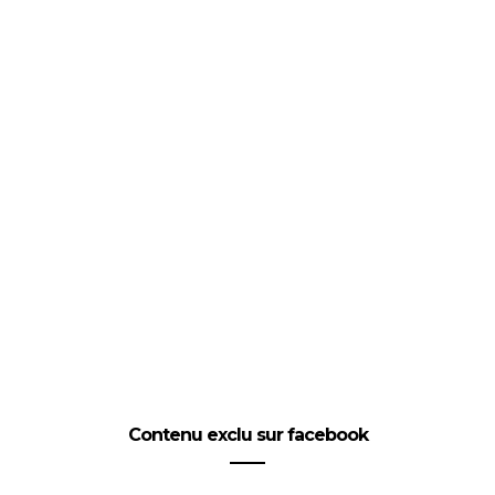
Contenu exclu sur facebook