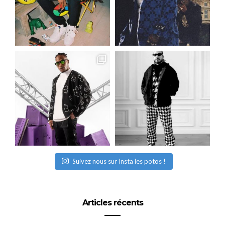
Suivez nous sur Insta les potos !
Articles récents