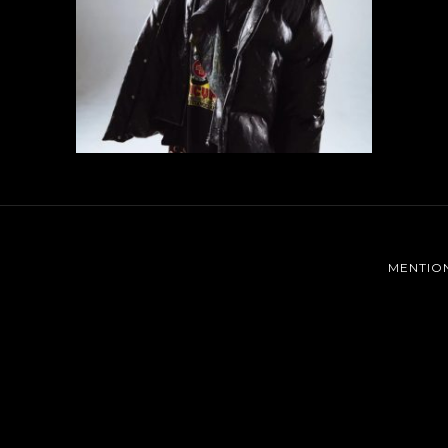
MENTIO