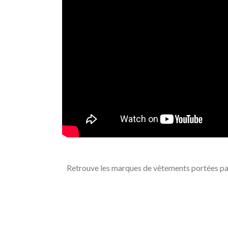
Retrouve les marques de vêtements portées par