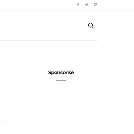
Sponsorisé