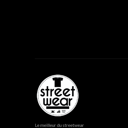
Le meilleur du streetwear