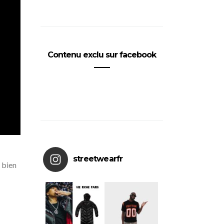
Contenu exclu sur facebook
streetwearfr
 bien