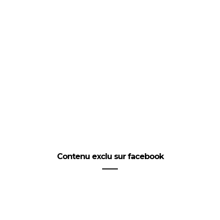
Contenu exclu sur facebook