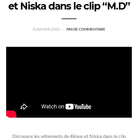
et Niska dans le clip “M.D”
8 JANVIER 2020
PAS DE COMMENTAIRE
Découvre les vêtements de 4Keus et Niska dans le clip