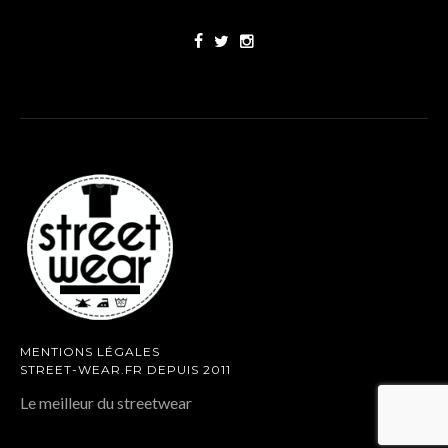
MENTIONS LÉGALES
STREET-WEAR.FR DEPUIS 2011
Le meilleur du streetwear