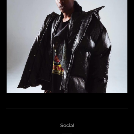
Social