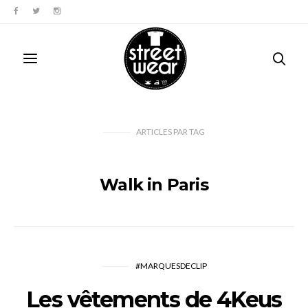
ARTICLES PAR TAG
Walk in Paris
#MARQUESDECLIP
Les vêtements de 4Keus