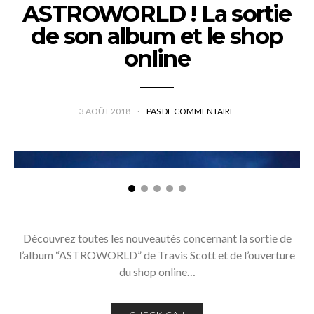
ASTROWORLD ! La sortie
de son album et le shop
online
3 AOÛT 2018
PAS DE COMMENTAIRE
Découvrez toutes les nouveautés concernant la sortie de
l’album “ASTROWORLD” de Travis Scott et de l’ouverture
du shop online…