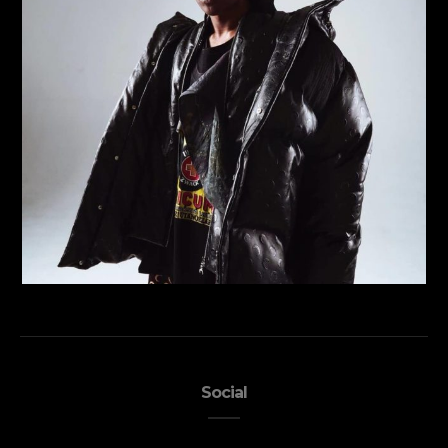
Social