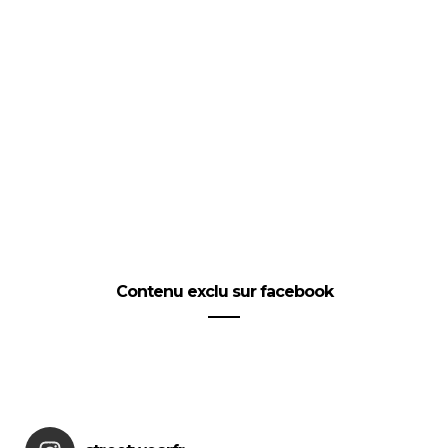
Contenu exclu sur facebook