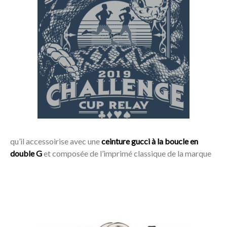
Acheter
qu’il accessoirise avec une
ceinture gucci à la boucle en
double G
et composée de l’imprimé classique de la marque
Acheter