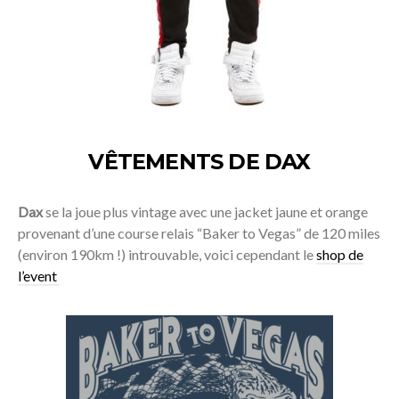
VÊTEMENTS DE DAX
Dax
se la joue plus vintage avec une jacket jaune et orange
provenant d’une course relais “Baker to Vegas” de 120 miles
(environ 190km !) introuvable, voici cependant le
shop de
l’event