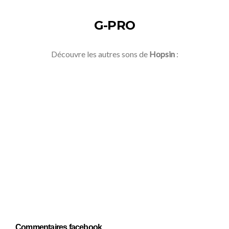
G-PRO
Découvre les autres sons de
Hopsin
:
Commentaires facebook