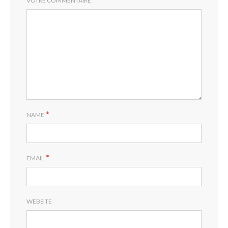
VOTRE COMMENTAIRE
*
NAME
*
EMAIL
WEBSITE