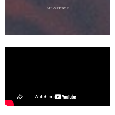
6 FÉVRIER 2019