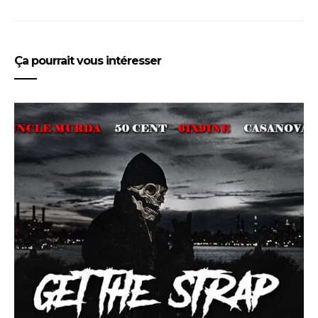
Ça pourrait vous intéresser