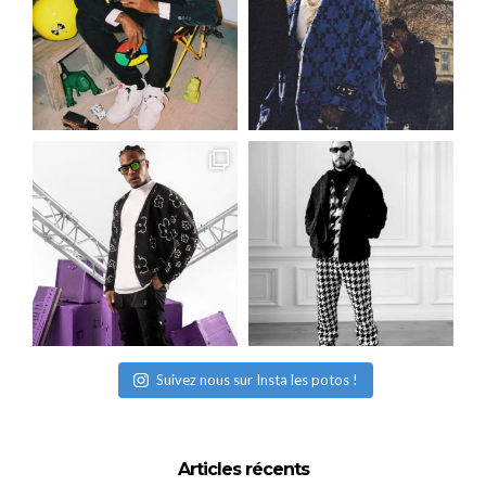
Suivez nous sur Insta les potos !
Articles récents