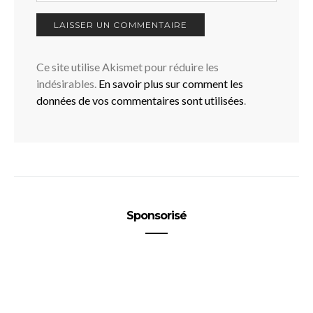
Ce site utilise Akismet pour réduire les
indésirables.
En savoir plus sur comment les
données de vos commentaires sont utilisées
.
Sponsorisé