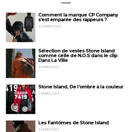
Comment la marque CP Company
s’est emparée des rappeurs ?
11 MARS 2021
Sélection de vestes Stone Island
comme celle de N.O.S dans le clip
Dans La Ville
6 MARS 2021
Stone Island, De l’ombre à la couleur
1 MARS 2021
Les Fantômes de Stone Island
1 MARS 2021