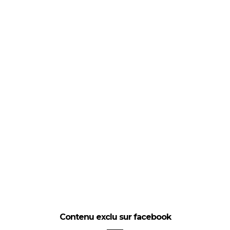
Contenu exclu sur facebook