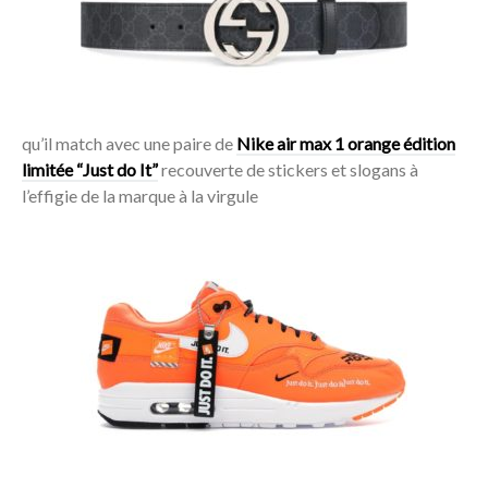
qu’il match avec une paire de
Nike air max 1 orange édition
limitée “Just do It”
recouverte de stickers et slogans à
l’effigie de la marque à la virgule
Acheter