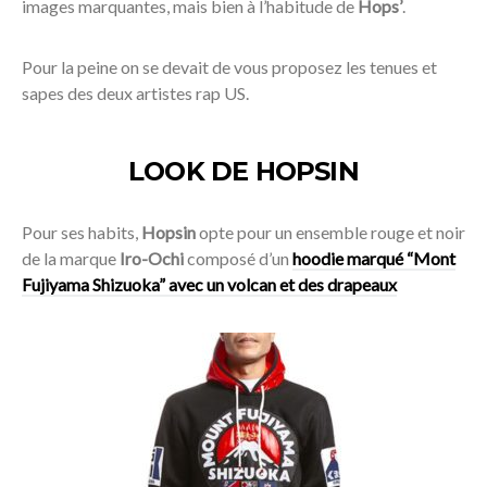
images marquantes, mais bien à l’habitude de
Hops’
.
Pour la peine on se devait de vous proposez les tenues et
sapes des deux artistes rap US.
LOOK DE HOPSIN
Pour ses habits,
Hopsin
opte pour un ensemble rouge et noir
de la marque
Iro-Ochi
composé d’un
hoodie marqué “Mont
Fujiyama Shizuoka” avec un volcan et des drapeaux