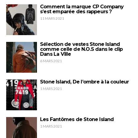
Comment la marque CP Company
s’est emparée des rappeurs ?
11 MARS 2021
Sélection de vestes Stone Island
comme celle de N.O.S dans le clip
Dans La Ville
6 MARS 2021
Stone Island, De l’ombre à la couleur
1 MARS 2021
Les Fantômes de Stone Island
1 MARS 2021