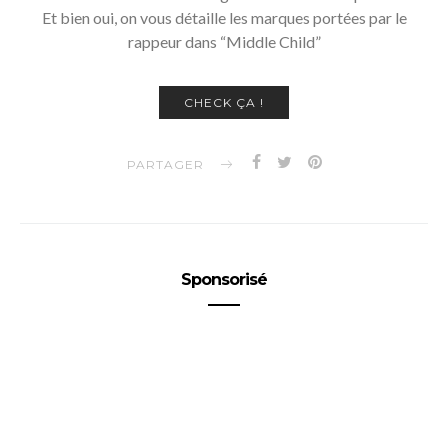
Et bien oui, on vous détaille les marques portées par le
rappeur dans “Middle Child”
CHECK ÇA !
PARTAGER
Sponsorisé