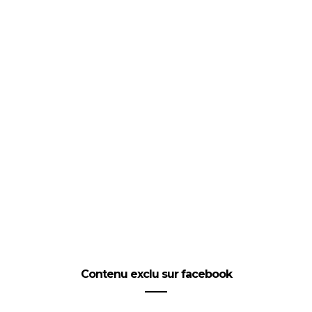
Contenu exclu sur facebook