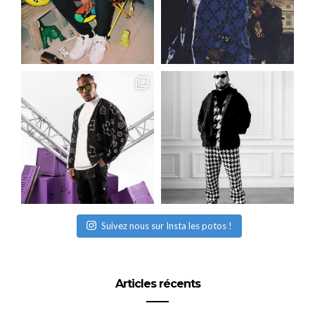
Suivez nous sur Insta les potos !
Articles récents