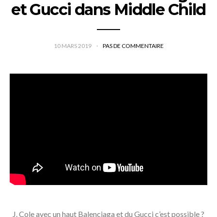
et Gucci dans Middle Child
10 MARS 2019
PAS DE COMMENTAIRE
J. Cole avec un haut Balenciaga et du Gucci c’est possible ?