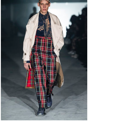
Acheter