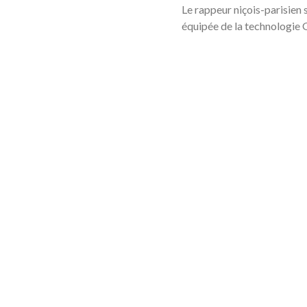
Le rappeur niçois-parisien 
équipée de la technologie 