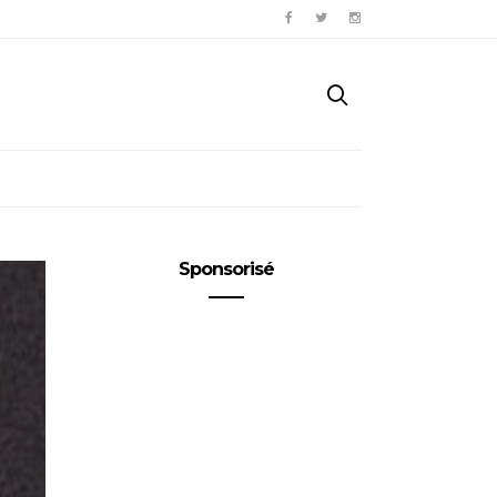
Sponsorisé