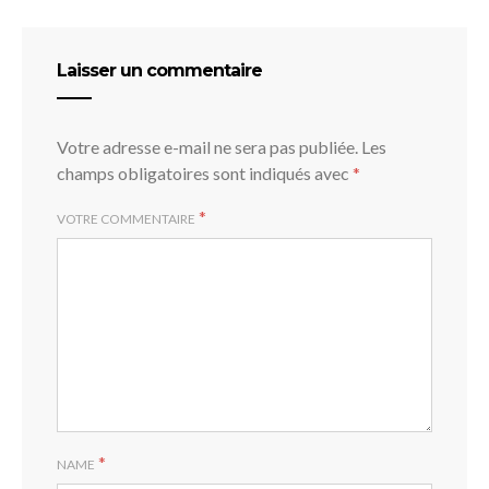
Laisser un commentaire
Votre adresse e-mail ne sera pas publiée.
Les
champs obligatoires sont indiqués avec
*
*
VOTRE COMMENTAIRE
*
NAME