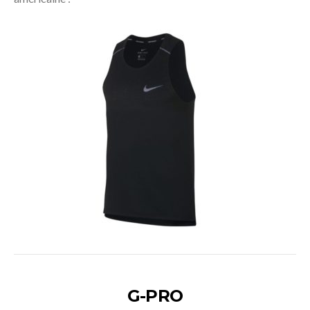
Acheter
G-PRO