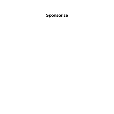
Sponsorisé