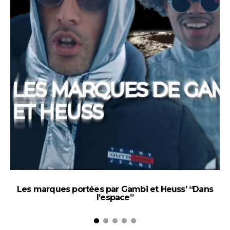
Les marques portées par Gambi et Heuss’ “Dans
l’espace”