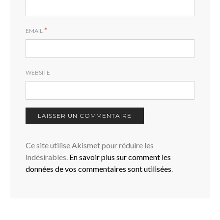
*
EMAIL
WEBSITE
Ce site utilise Akismet pour réduire les
indésirables.
En savoir plus sur comment les
données de vos commentaires sont utilisées
.