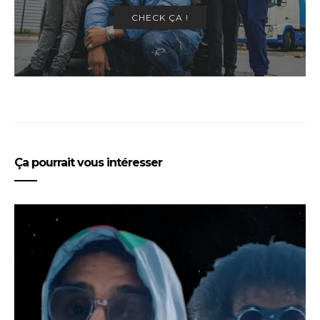
CHECK ÇA !
Ça pourrait vous intéresser