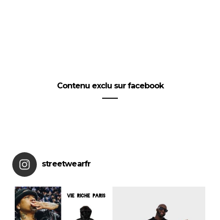
Contenu exclu sur facebook
streetwearfr