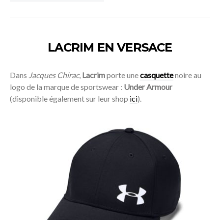
LACRIM EN VERSACE
Dans
Jacques Chirac
,
Lacrim
porte une
casquette
noire au
logo de la marque de sportswear :
Under Armour
(disponible également sur leur shop
ici
).
Acheter