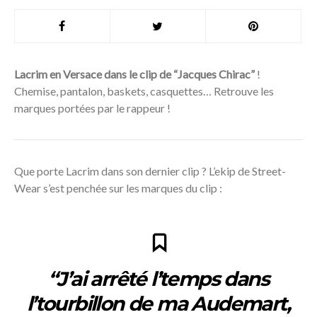
Lacrim en Versace dans le clip de “Jacques Chirac”
!
Chemise, pantalon, baskets, casquettes… Retrouve les
marques portées par le rappeur !
Que porte Lacrim dans son dernier clip ? L’ekip de Street-
Wear s’est penchée sur les marques du clip :
“J’ai arrêté l’temps dans
l’tourbillon de ma Audemart,