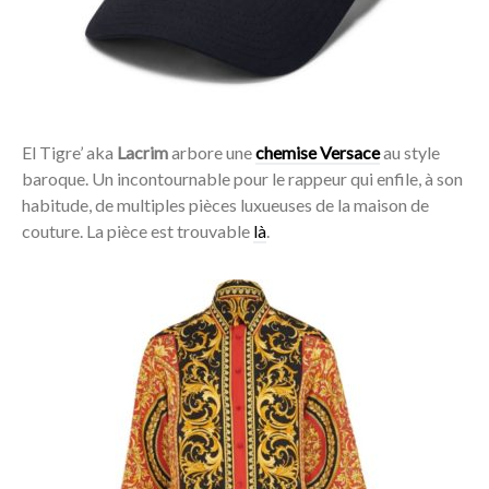
El Tigre’ aka
Lacrim
arbore une
chemise Versace
au style
baroque. Un incontournable pour le rappeur qui enfile, à son
habitude, de multiples pièces luxueuses de la maison de
couture. La pièce est trouvable
là
.
Acheter