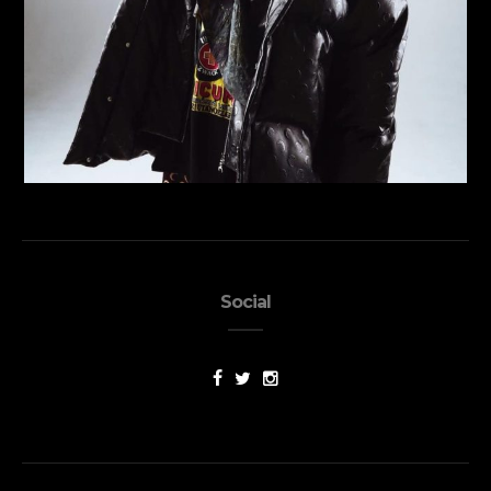
Social