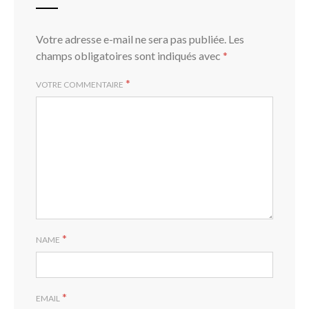
Votre adresse e-mail ne sera pas publiée.
Les
champs obligatoires sont indiqués avec
*
*
VOTRE COMMENTAIRE
*
NAME
*
EMAIL