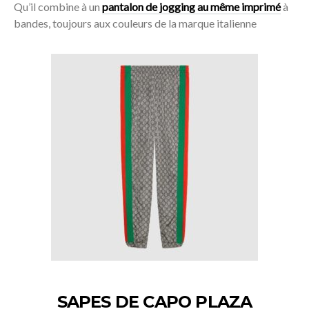
Qu’il combine à un
pantalon de jogging au même imprimé
à
bandes, toujours aux couleurs de la marque italienne
Acheter
SAPES DE CAPO PLAZA