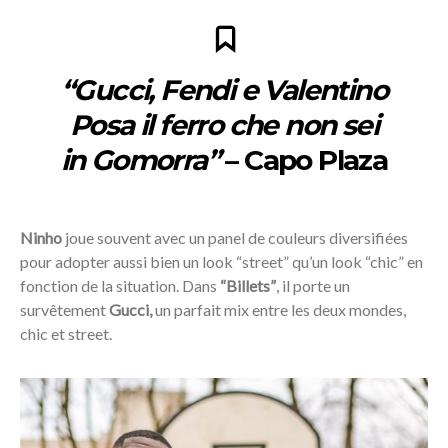
“Gucci, Fendi e Valentino
Posa il ferro che non sei
in Gomorra”
– Capo Plaza
Ninho
joue souvent avec un panel de couleurs diversifiées
pour adopter aussi bien un look “street” qu’un look “chic” en
fonction de la situation. Dans
“Billets”
, il porte un
survêtement
Gucci,
un parfait mix entre les deux mondes,
chic et street.