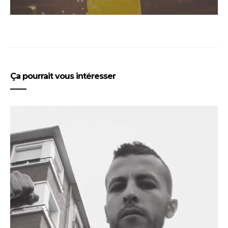
Ça pourrait vous intéresser