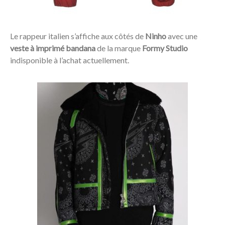
Le rappeur italien s’affiche aux côtés de
Ninho
avec une
veste à imprimé bandana
de la marque
Formy Studio
indisponible à l’achat actuellement.