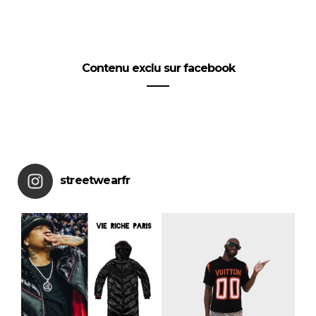
Contenu exclu sur facebook
streetwearfr