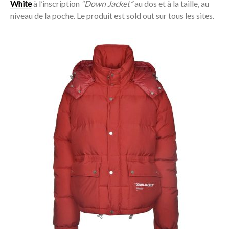
White
à l’inscription
“Down Jacket”
au dos et à la taille, au
niveau de la poche. Le produit est sold out sur tous les sites.
Acheter