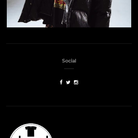
Social