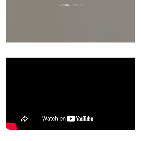
7 MARS 2019