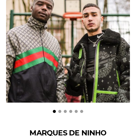
MARQUES DE NINHO