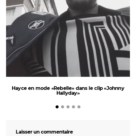
Hayce en mode «Rebelle» dans le clip «Johnny
Hallyday»
Laisser un commentaire