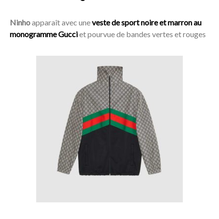
Ninho
apparaît avec une
veste de sport noire et marron au
monogramme Gucci
et pourvue de bandes vertes et rouges
Acheter