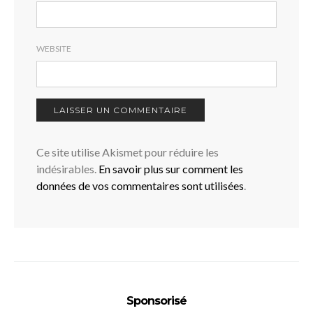
WEBSITE
Ce site utilise Akismet pour réduire les
indésirables.
En savoir plus sur comment les
données de vos commentaires sont utilisées
.
Sponsorisé