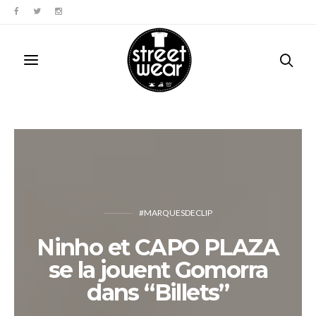
#MARQUESDECLIP
Ninho et CAPO PLAZA
se la jouent Gomorra
dans “Billets”