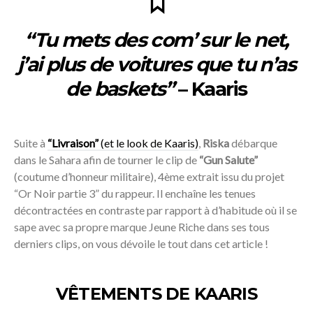
“Tu mets des com’ sur le net,
j’ai plus de voitures que tu n’as
de baskets”
– Kaaris
Suite à
“Livraison”
(et le look de Kaaris)
,
Riska
débarque
dans le Sahara afin de tourner le clip de
“Gun Salute”
(coutume d’honneur militaire), 4ème extrait issu du projet
“Or Noir partie 3” du rappeur. Il enchaîne les tenues
décontractées en contraste par rapport à d’habitude où il se
sape avec sa propre marque Jeune Riche dans ses tous
derniers clips, on vous dévoile le tout dans cet article !
VÊTEMENTS DE KAARIS