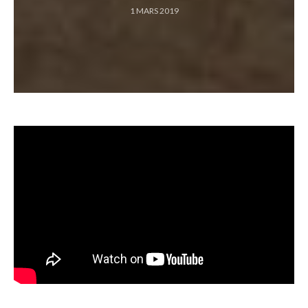
1 MARS 2019