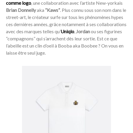
comme logo
, une collaboration avec l’artiste New-yorkais
Brian Donnelly
aka
“Kaws”
. Plus connu sous son nom dans le
street-art, le créateur surfe sur tous les phénomènes hypes
ces dernières années, grâce notamment à ses collaborations
avec des marques telles qu’
Uniqlo
,
Jordan
ou ses figurines
“compagnons” qui s’arrachent dès leur sortie. Est ce que
l’abeille est un clin d’oeil à Booba aka Boobee ? On vous en
laisse être seul juge.
Acheter