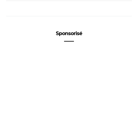
Sponsorisé