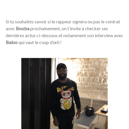
Si tu souhaites savoir si le rappeur signera ou pas le contrat
avec
Booba
prochainement, on t’invite à checker ses
dernières actus ci-dessous et notamment son interview avec
Baloo
qui vaut le coup d’œil !