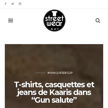
#MARQUESDECLIP
T-shirts, casquettes et
jeans de Kaaris dans
“Gun salute”