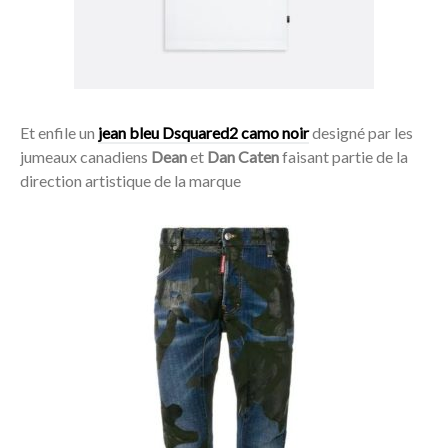
Et enfile un
jean bleu Dsquared2 camo noir
designé par les
jumeaux canadiens
Dean
et
Dan Caten
faisant partie de la
direction artistique de la marque
Acheter