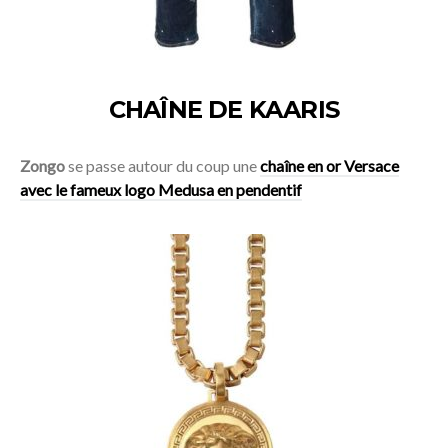
CHAÎNE DE KAARIS
Zongo
se passe autour du coup une
chaîne en or Versace
avec le fameux logo Medusa en pendentif
Acheter