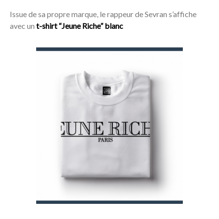
Issue de sa propre marque, le rappeur de Sevran s’affiche
avec un
t-shirt “Jeune Riche” blanc
Acheter