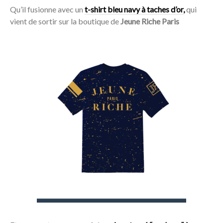
Qu’il fusionne avec un
t-shirt bleu navy à taches d’or,
qui
vient de sortir sur la boutique de
Jeune Riche Paris
Acheter