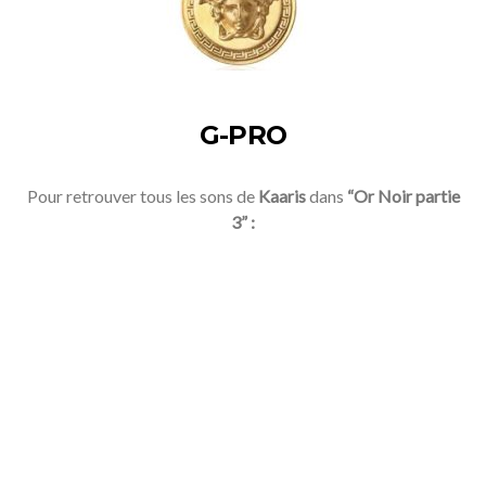
G-PRO
Pour retrouver tous les sons de
Kaaris
dans
“Or Noir partie
3” :