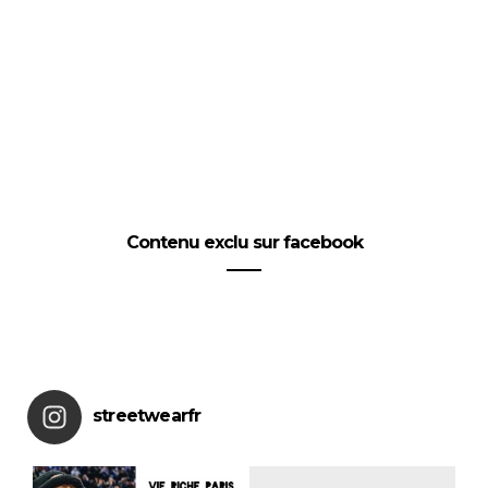
Contenu exclu sur facebook
streetwearfr