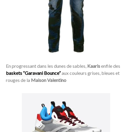
En progressant dans les dunes de sables,
Kaaris
enfile des
baskets “Garavani Bounce”
aux couleurs grises, bleues et
rouges de la
Maison Valentino
Acheter