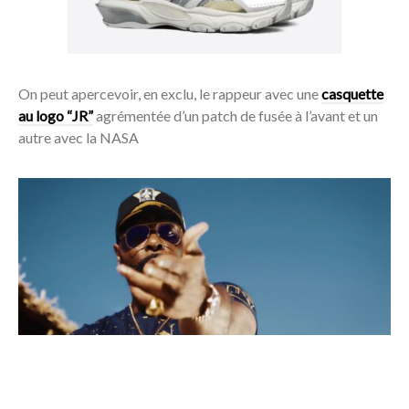
On peut apercevoir, en exclu, le rappeur avec une
casquette
au logo “JR”
agrémentée d’un patch de fusée à l’avant et un
autre avec la NASA
Acheter