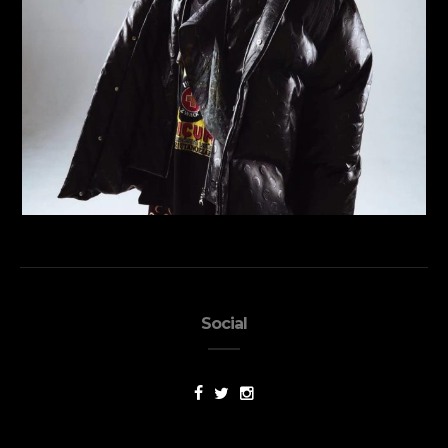
Social