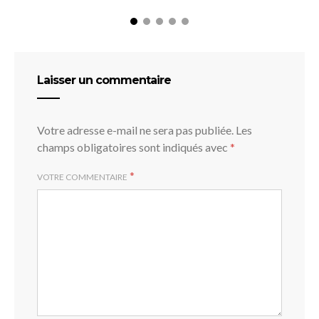
Laisser un commentaire
Votre adresse e-mail ne sera pas publiée.
Les
champs obligatoires sont indiqués avec
*
*
VOTRE COMMENTAIRE