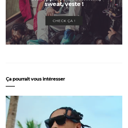
sweat, veste !
CHECK ÇA !
Ça pourrait vous intéresser