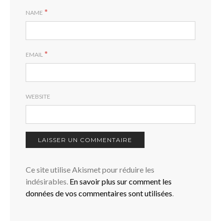
*
NAME
*
EMAIL
WEBSITE
Ce site utilise Akismet pour réduire les
indésirables.
En savoir plus sur comment les
données de vos commentaires sont utilisées
.